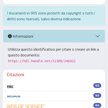
I documenti in IRIS sono protetti da copyright e tutti i
diritti sono riservati, salvo diversa indicazione.
Informazioni
Utilizza questo identificativo per citare o creare un link a
questo documento:
https://hdl.handle.net/11388/146922
Citazioni
ND
ND
ND