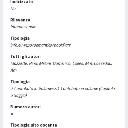
Indicizzato
No
Rilevanza
Internazionale
Tipologia
info:eu-repo/semantics/bookPart
Tutti gli autori
Mazzette, Rina; Meloni, Domenico; Colleo, Mm; Cosseddu,
Am
Tipologia
2 Contributo in Volume::2.1 Contributo in volume (Capitolo
o Saggio)
Numero autori
4
Tipologia sito docente