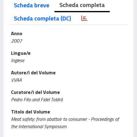
Scheda completa
Scheda breve
Scheda completa (DC)
Anno
2007
Lingua/e
Inglese
Autore/i del Volume
VVAA
Curatore/i del Volume
Pedro Fito and Fidel Toldrà
Titolo del Volume
Meat safety: from abattoir to consumer - Proceedings of
the International Symposium