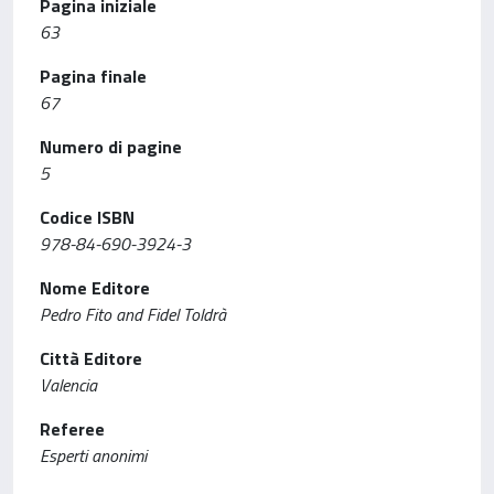
Pagina iniziale
63
Pagina finale
67
Numero di pagine
5
Codice ISBN
978-84-690-3924-3
Nome Editore
Pedro Fito and Fidel Toldrà
Città Editore
Valencia
Referee
Esperti anonimi