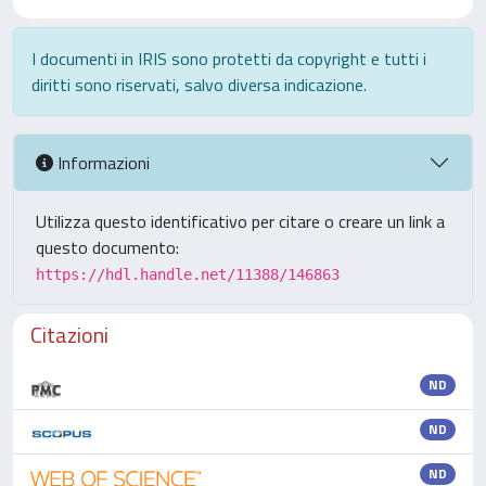
I documenti in IRIS sono protetti da copyright e tutti i
diritti sono riservati, salvo diversa indicazione.
Informazioni
Utilizza questo identificativo per citare o creare un link a
questo documento:
https://hdl.handle.net/11388/146863
Citazioni
ND
ND
ND