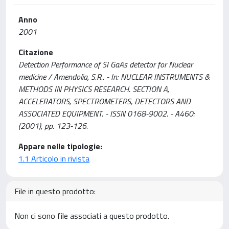
Anno
2001
Citazione
Detection Performance of SI GaAs detector for Nuclear
medicine / Amendolia, S.R.. - In: NUCLEAR INSTRUMENTS &
METHODS IN PHYSICS RESEARCH. SECTION A,
ACCELERATORS, SPECTROMETERS, DETECTORS AND
ASSOCIATED EQUIPMENT. - ISSN 0168-9002. - A460:
(2001), pp. 123-126.
Appare nelle tipologie:
1.1 Articolo in rivista
File in questo prodotto:
Non ci sono file associati a questo prodotto.