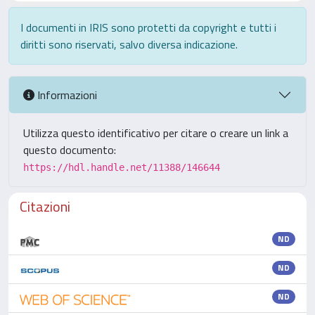
I documenti in IRIS sono protetti da copyright e tutti i
diritti sono riservati, salvo diversa indicazione.
Informazioni
Utilizza questo identificativo per citare o creare un link a
questo documento:
https://hdl.handle.net/11388/146644
Citazioni
ND
ND
ND