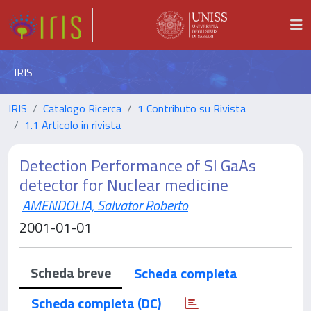
IRIS
IRIS
Catalogo Ricerca
1 Contributo su Rivista
1.1 Articolo in rivista
Detection Performance of SI GaAs
detector for Nuclear medicine
AMENDOLIA, Salvator Roberto
2001-01-01
Scheda breve
Scheda completa
Scheda completa (DC)