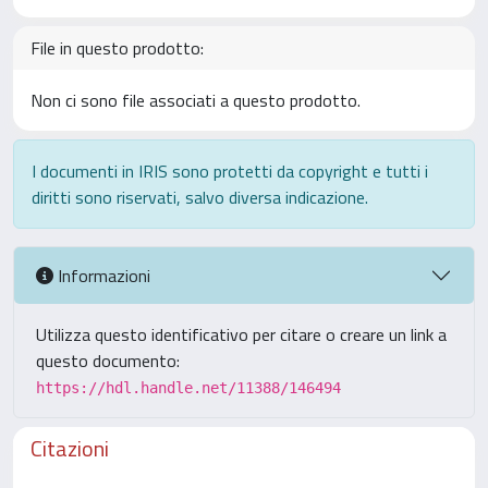
File in questo prodotto:
Non ci sono file associati a questo prodotto.
I documenti in IRIS sono protetti da copyright e tutti i
diritti sono riservati, salvo diversa indicazione.
Informazioni
Utilizza questo identificativo per citare o creare un link a
questo documento:
https://hdl.handle.net/11388/146494
Citazioni