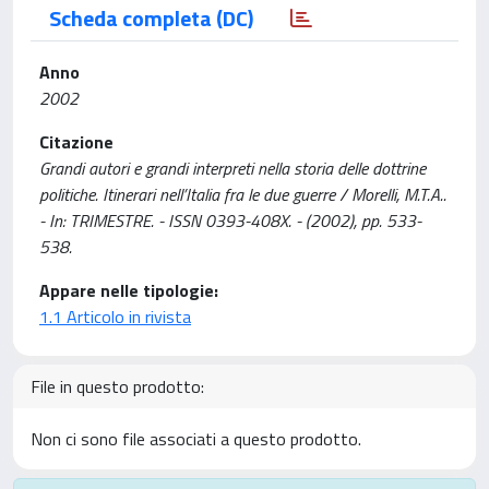
Scheda completa (DC)
Anno
2002
Citazione
Grandi autori e grandi interpreti nella storia delle dottrine
politiche. Itinerari nell’Italia fra le due guerre / Morelli, M.T.A..
- In: TRIMESTRE. - ISSN 0393-408X. - (2002), pp. 533-
538.
Appare nelle tipologie:
1.1 Articolo in rivista
File in questo prodotto:
Non ci sono file associati a questo prodotto.