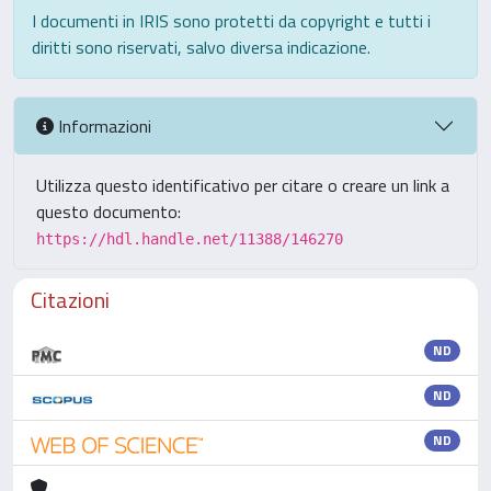
I documenti in IRIS sono protetti da copyright e tutti i
diritti sono riservati, salvo diversa indicazione.
Informazioni
Utilizza questo identificativo per citare o creare un link a
questo documento:
https://hdl.handle.net/11388/146270
Citazioni
ND
ND
ND