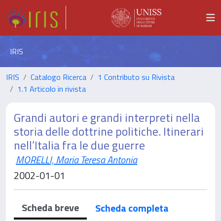
IRIS
IRIS
Catalogo Ricerca
1 Contributo su Rivista
1.1 Articolo in rivista
Grandi autori e grandi interpreti nella
storia delle dottrine politiche. Itinerari
nell’Italia fra le due guerre
MORELLI, Maria Teresa Antonia
2002-01-01
Scheda breve
Scheda completa