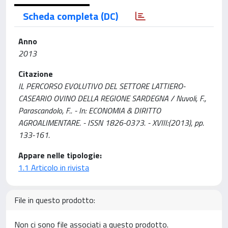
Scheda completa (DC)
Anno
2013
Citazione
IL PERCORSO EVOLUTIVO DEL SETTORE LATTIERO-
CASEARIO OVINO DELLA REGIONE SARDEGNA / Nuvoli, F.,
Parascandolo, F.. - In: ECONOMIA & DIRITTO
AGROALIMENTARE. - ISSN 1826-0373. - XVIII:(2013), pp.
133-161.
Appare nelle tipologie:
1.1 Articolo in rivista
File in questo prodotto:
Non ci sono file associati a questo prodotto.