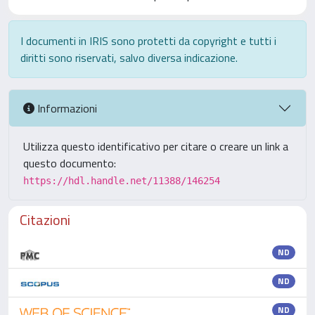
I documenti in IRIS sono protetti da copyright e tutti i
diritti sono riservati, salvo diversa indicazione.
Informazioni
Utilizza questo identificativo per citare o creare un link a
questo documento:
https://hdl.handle.net/11388/146254
Citazioni
ND
ND
ND