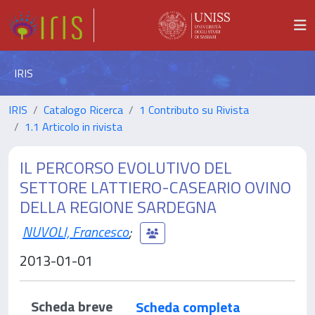
IRIS
IRIS
Catalogo Ricerca
1 Contributo su Rivista
1.1 Articolo in rivista
IL PERCORSO EVOLUTIVO DEL
SETTORE LATTIERO-CASEARIO OVINO
DELLA REGIONE SARDEGNA
NUVOLI, Francesco
;
2013-01-01
Scheda breve
Scheda completa