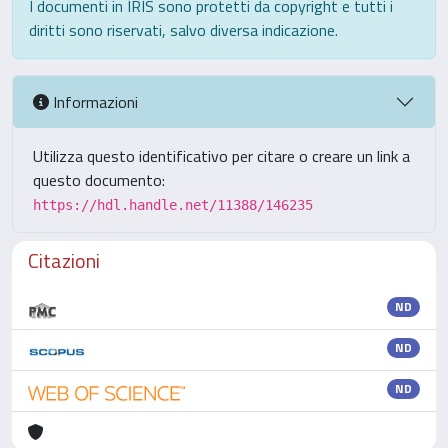
I documenti in IRIS sono protetti da copyright e tutti i
diritti sono riservati, salvo diversa indicazione.
Informazioni
Utilizza questo identificativo per citare o creare un link a
questo documento:
https://hdl.handle.net/11388/146235
Citazioni
ND
ND
ND