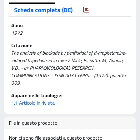
Scheda completa (DC)
Anno
1972
Citazione
The analysis of blockade by penfluridol of d-amphetamine-
induced hyperkinesia in mice / Miele, E., Satta, M., Anania,
V.D.. - In: PHARMACOLOGICAL RESEARCH
COMMUNICATIONS. - ISSN 0031-6989. - (1972), pp. 305-
309.
Appare nelle tipologie:
1.1 Articolo in rivista
File in questo prodotto:
Non ci sono file associati a questo prodotto.