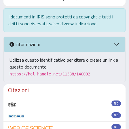
I documenti in IRIS sono protetti da copyright e tutti i
diritti sono riservati, salvo diversa indicazione.
Informazioni
Utilizza questo identificativo per citare o creare un link a
questo documento:
https://hdl.handle.net/11388/146002
Citazioni
ND
ND
ND