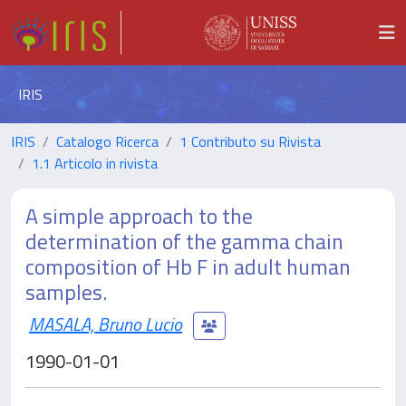
IRIS
IRIS
Catalogo Ricerca
1 Contributo su Rivista
1.1 Articolo in rivista
A simple approach to the
determination of the gamma chain
composition of Hb F in adult human
samples.
MASALA, Bruno Lucio
1990-01-01