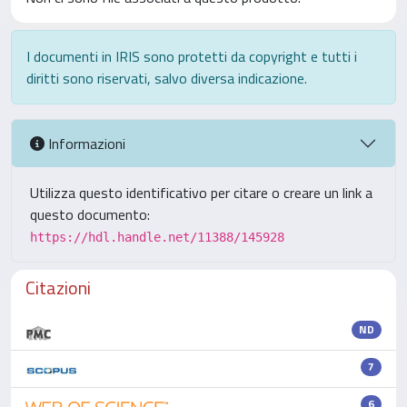
I documenti in IRIS sono protetti da copyright e tutti i
diritti sono riservati, salvo diversa indicazione.
Informazioni
Utilizza questo identificativo per citare o creare un link a
questo documento:
https://hdl.handle.net/11388/145928
Citazioni
ND
7
6