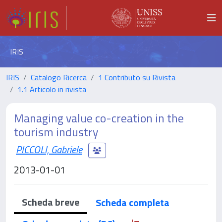
IRIS
IRIS
Catalogo Ricerca
1 Contributo su Rivista
1.1 Articolo in rivista
Managing value co-creation in the
tourism industry
PICCOLI, Gabriele
2013-01-01
Scheda breve
Scheda completa