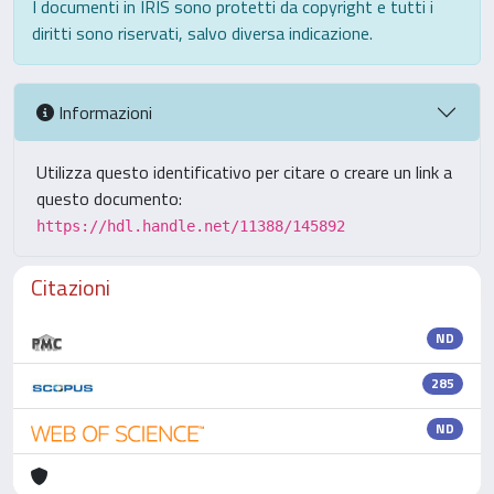
I documenti in IRIS sono protetti da copyright e tutti i
diritti sono riservati, salvo diversa indicazione.
Informazioni
Utilizza questo identificativo per citare o creare un link a
questo documento:
https://hdl.handle.net/11388/145892
Citazioni
ND
285
ND