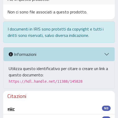
Non ci sono file associati a questo prodotto.
I documenti in IRIS sono protetti da copyright e tutti i
diritti sono riservati, salvo diversa indicazione.
Informazioni
Utilizza questo identificativo per citare o creare un link a
questo documento:
https://hdl.handle.net/11388/145828
Citazioni
ND