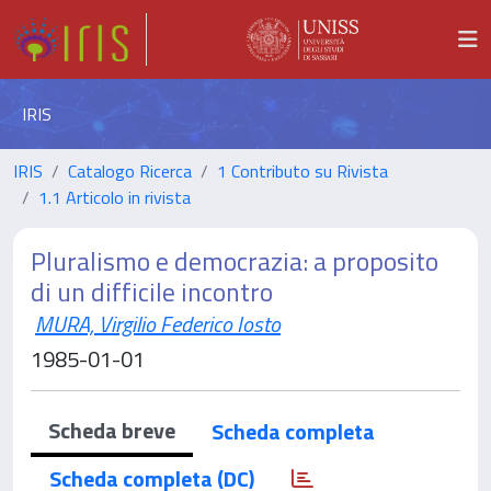
IRIS
IRIS
Catalogo Ricerca
1 Contributo su Rivista
1.1 Articolo in rivista
Pluralismo e democrazia: a proposito
di un difficile incontro
MURA, Virgilio Federico Iosto
1985-01-01
Scheda breve
Scheda completa
Scheda completa (DC)