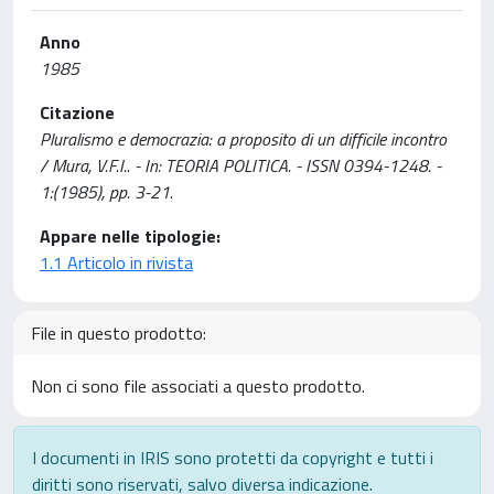
Anno
1985
Citazione
Pluralismo e democrazia: a proposito di un difficile incontro
/ Mura, V.F.I.. - In: TEORIA POLITICA. - ISSN 0394-1248. -
1:(1985), pp. 3-21.
Appare nelle tipologie:
1.1 Articolo in rivista
File in questo prodotto:
Non ci sono file associati a questo prodotto.
I documenti in IRIS sono protetti da copyright e tutti i
diritti sono riservati, salvo diversa indicazione.