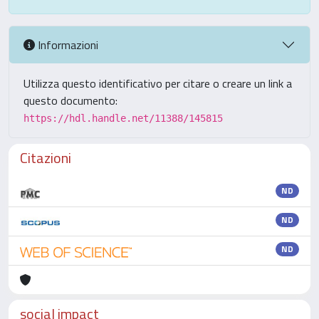
Informazioni
Utilizza questo identificativo per citare o creare un link a
questo documento:
https://hdl.handle.net/11388/145815
Citazioni
ND
ND
ND
social impact