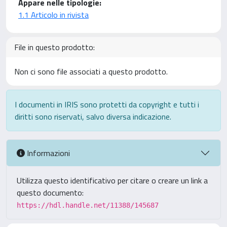
Appare nelle tipologie:
1.1 Articolo in rivista
File in questo prodotto:
Non ci sono file associati a questo prodotto.
I documenti in IRIS sono protetti da copyright e tutti i
diritti sono riservati, salvo diversa indicazione.
Informazioni
Utilizza questo identificativo per citare o creare un link a
questo documento:
https://hdl.handle.net/11388/145687