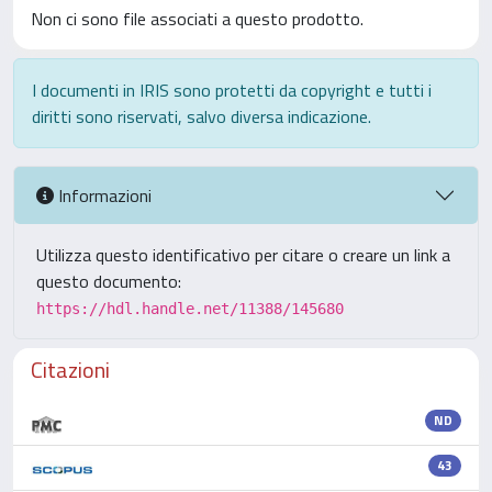
Non ci sono file associati a questo prodotto.
I documenti in IRIS sono protetti da copyright e tutti i
diritti sono riservati, salvo diversa indicazione.
Informazioni
Utilizza questo identificativo per citare o creare un link a
questo documento:
https://hdl.handle.net/11388/145680
Citazioni
ND
43