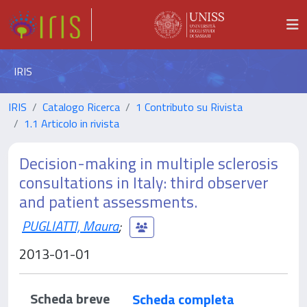
IRIS
IRIS
Catalogo Ricerca
1 Contributo su Rivista
1.1 Articolo in rivista
Decision-making in multiple sclerosis
consultations in Italy: third observer
and patient assessments.
PUGLIATTI, Maura
;
2013-01-01
Scheda breve
Scheda completa