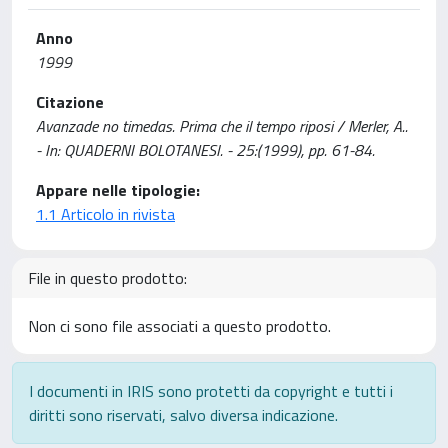
Anno
1999
Citazione
Avanzade no timedas. Prima che il tempo riposi / Merler, A..
- In: QUADERNI BOLOTANESI. - 25:(1999), pp. 61-84.
Appare nelle tipologie:
1.1 Articolo in rivista
File in questo prodotto:
Non ci sono file associati a questo prodotto.
I documenti in IRIS sono protetti da copyright e tutti i
diritti sono riservati, salvo diversa indicazione.