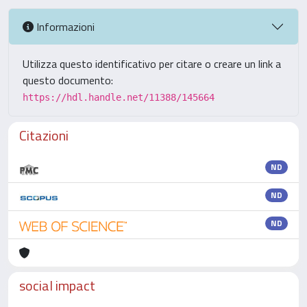
Informazioni
Utilizza questo identificativo per citare o creare un link a
questo documento:
https://hdl.handle.net/11388/145664
Citazioni
ND
ND
ND
social impact