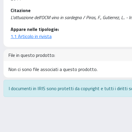
Citazione
L'attuazione dell'OCM vino in sardegna / Piras, F., Gutierrez, L.
Appare nelle tipologie:
1.1 Articolo in rivista
File in questo prodotto:
Non ci sono file associati a questo prodotto.
I documenti in IRIS sono protetti da copyright e tutti i diritti s