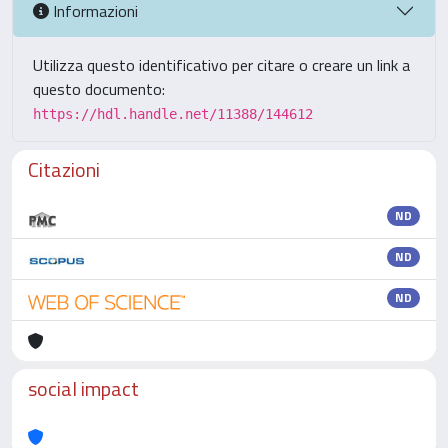
Informazioni
Utilizza questo identificativo per citare o creare un link a
questo documento:
https://hdl.handle.net/11388/144612
Citazioni
ND
ND
ND
social impact