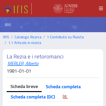
IRIS
IRIS
Catalogo Ricerca
1 Contributo su Rivista
1.1 Articolo in rivista
La Rezia e i retoromanci
MERLER, Alberto
1981-01-01
Scheda breve
Scheda completa
Scheda completa (DC)