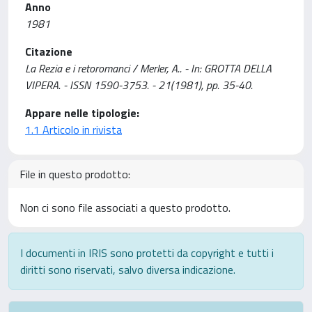
Anno
1981
Citazione
La Rezia e i retoromanci / Merler, A.. - In: GROTTA DELLA
VIPERA. - ISSN 1590-3753. - 21(1981), pp. 35-40.
Appare nelle tipologie:
1.1 Articolo in rivista
File in questo prodotto:
Non ci sono file associati a questo prodotto.
I documenti in IRIS sono protetti da copyright e tutti i
diritti sono riservati, salvo diversa indicazione.