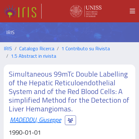
IRIS
IRIS
Catalogo Ricerca
1 Contributo su Rivista
1.5 Abstract in rivista
Simultaneous 99mTc Double Labelling
of the Hepatic Reticuloendothelial
System and of the Red Blood Cells: A
simplified Method for the Detection of
Liver Hemangiomas.
MADEDDU, Giuseppe
1990-01-01