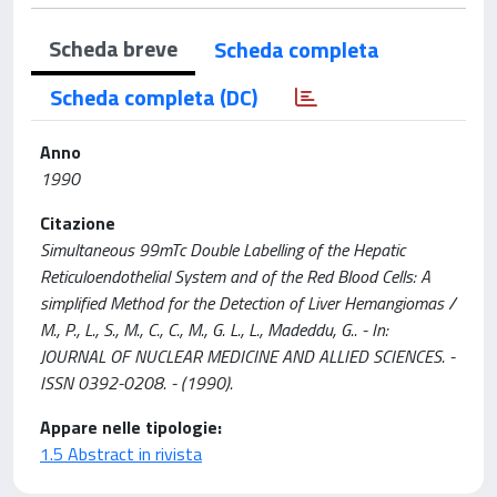
Scheda breve
Scheda completa
Scheda completa (DC)
Anno
1990
Citazione
Simultaneous 99mTc Double Labelling of the Hepatic
Reticuloendothelial System and of the Red Blood Cells: A
simplified Method for the Detection of Liver Hemangiomas /
M., P., L., S., M., C., C., M., G. L., L., Madeddu, G.. - In:
JOURNAL OF NUCLEAR MEDICINE AND ALLIED SCIENCES. -
ISSN 0392-0208. - (1990).
Appare nelle tipologie:
1.5 Abstract in rivista