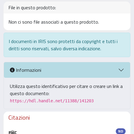
File in questo prodotto:
Non ci sono file associati a questo prodotto.
I documenti in IRIS sono protetti da copyright e tutti i
diritti sono riservati, salvo diversa indicazione.
Informazioni
Utilizza questo identificativo per citare o creare un link a
questo documento:
https://hdl.handle.net/11388/141203
Citazioni
ND