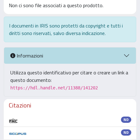
Non ci sono file associati a questo prodotto.
I documenti in IRIS sono protetti da copyright e tutti i
diritti sono riservati, salvo diversa indicazione.
Informazioni
Utilizza questo identificativo per citare o creare un link a
questo documento:
https://hdl.handle.net/11388/141202
Citazioni
ND
ND