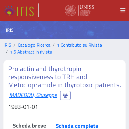
IRIS
IRIS
Catalogo Ricerca
1 Contributo su Rivista
1.5 Abstract in rivista
Prolactin and thyrotropin
responsiveness to TRH and
Metoclopramide in thyrotoxic patients.
MADEDDU, Giuseppe
1983-01-01
Scheda breve
Scheda completa