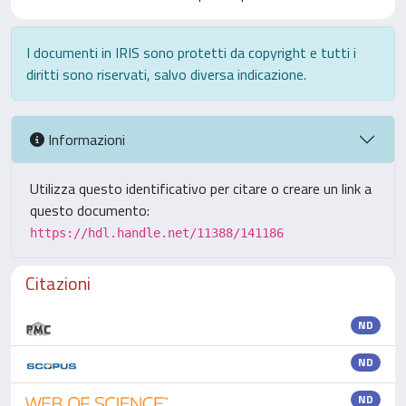
I documenti in IRIS sono protetti da copyright e tutti i
diritti sono riservati, salvo diversa indicazione.
Informazioni
Utilizza questo identificativo per citare o creare un link a
questo documento:
https://hdl.handle.net/11388/141186
Citazioni
ND
ND
ND