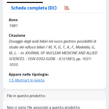
Scheda completa (DC)
Anno
1981
Citazione
Dosaggio degli acidi biliari nel succo gastrico: possibilità di
studio dei reflussi biliari / M., P., G., T., A., F., Madeddu, G.,
M., L.. - In: JOURNAL OF NUCLEAR MEDICINE AND ALLIED
SCIENCES. - ISSN 0392-0208. - 67:(1981), pp. 1031-
1033.
Appare nelle tipologie:
1.5 Abstract in rivista
File in questo prodotto:
Non ci sono file associati a questo prodotto.