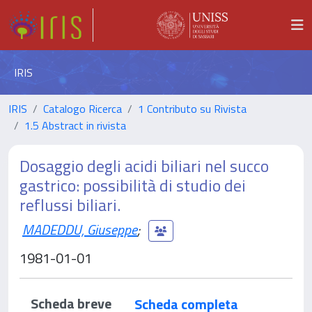
IRIS
IRIS
Catalogo Ricerca
1 Contributo su Rivista
1.5 Abstract in rivista
Dosaggio degli acidi biliari nel succo
gastrico: possibilità di studio dei
reflussi biliari.
MADEDDU, Giuseppe
;
1981-01-01
Scheda breve
Scheda completa