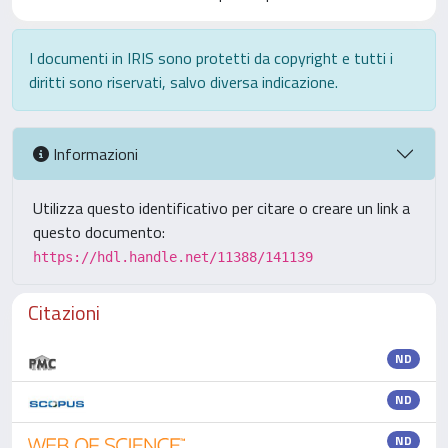
I documenti in IRIS sono protetti da copyright e tutti i
diritti sono riservati, salvo diversa indicazione.
Informazioni
Utilizza questo identificativo per citare o creare un link a
questo documento:
https://hdl.handle.net/11388/141139
Citazioni
ND
ND
ND