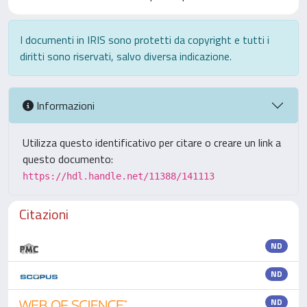
I documenti in IRIS sono protetti da copyright e tutti i
diritti sono riservati, salvo diversa indicazione.
Informazioni
Utilizza questo identificativo per citare o creare un link a
questo documento:
https://hdl.handle.net/11388/141113
Citazioni
ND
ND
ND