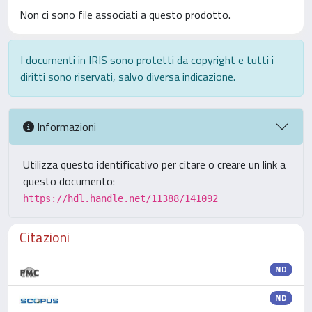
Non ci sono file associati a questo prodotto.
I documenti in IRIS sono protetti da copyright e tutti i
diritti sono riservati, salvo diversa indicazione.
Informazioni
Utilizza questo identificativo per citare o creare un link a
questo documento:
https://hdl.handle.net/11388/141092
Citazioni
ND
ND