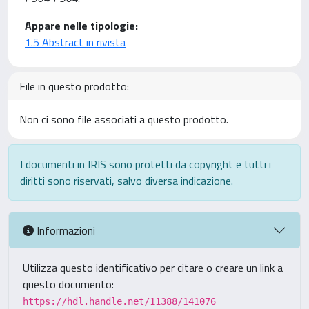
Appare nelle tipologie:
1.5 Abstract in rivista
File in questo prodotto:
Non ci sono file associati a questo prodotto.
I documenti in IRIS sono protetti da copyright e tutti i
diritti sono riservati, salvo diversa indicazione.
Informazioni
Utilizza questo identificativo per citare o creare un link a
questo documento:
https://hdl.handle.net/11388/141076