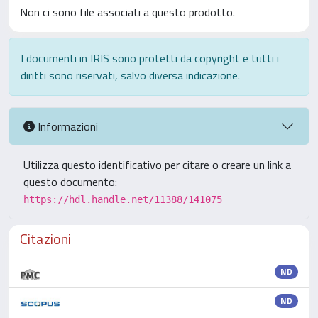
Non ci sono file associati a questo prodotto.
I documenti in IRIS sono protetti da copyright e tutti i
diritti sono riservati, salvo diversa indicazione.
Informazioni
Utilizza questo identificativo per citare o creare un link a
questo documento:
https://hdl.handle.net/11388/141075
Citazioni
ND
ND