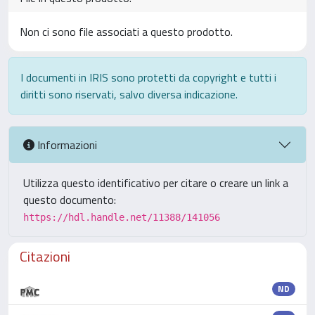
Non ci sono file associati a questo prodotto.
I documenti in IRIS sono protetti da copyright e tutti i
diritti sono riservati, salvo diversa indicazione.
Informazioni
Utilizza questo identificativo per citare o creare un link a
questo documento:
https://hdl.handle.net/11388/141056
Citazioni
ND