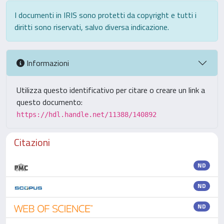
I documenti in IRIS sono protetti da copyright e tutti i
diritti sono riservati, salvo diversa indicazione.
Informazioni
Utilizza questo identificativo per citare o creare un link a
questo documento:
https://hdl.handle.net/11388/140892
Citazioni
ND
ND
ND