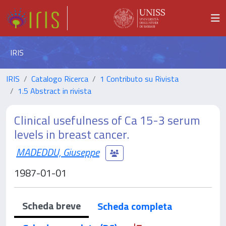
IRIS
IRIS
Catalogo Ricerca
1 Contributo su Rivista
1.5 Abstract in rivista
Clinical usefulness of Ca 15-3 serum
levels in breast cancer.
MADEDDU, Giuseppe
1987-01-01
Scheda breve
Scheda completa