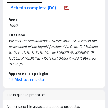
Scheda completa (DC)
Anno
1990
Citazione
Value of the simultaneous FT4/sensitive TSH assay in the
assessment of the thyroid function / A., C., M., F., Madeddu,
G., G., P., R., R., F., S., R., M.. - In: EUROPEAN JOURNAL OF
NUCLEAR MEDICINE. - ISSN 0340-6997. - 33:(1990), pp.
169-170.
Appare nelle tipologie:
1.5 Abstract in rivista
File in questo prodotto:
Non ci sono file associati a questo prodotto.