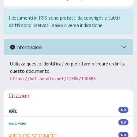
I documenti in IRIS sono protetti da copyright e tutti i
diritti sono riservati, salvo diversa indicazione.
Informazioni
Utilizza questo identificativo per citare o creare un link a
questo documento:
https://hdl.handle.net/11388/140883
Citazioni
ND
ND
ND