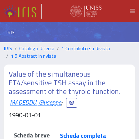
IRIS
IRIS
Catalogo Ricerca
1 Contributo su Rivista
1.5 Abstract in rivista
Value of the simultaneous
FT4/sensitive TSH assay in the
assessment of the thyroid function.
MADEDDU, Giuseppe
;
1990-01-01
Scheda breve
Scheda completa