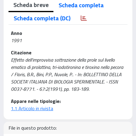
Scheda breve
Scheda completa
Scheda completa (DC)
Anno
1991
Citazione
Effetto dell'improvvisa sottrazione della prole sul livello
ematico di prolattina, tri-iodotironina e tiroxina nella pecora
/ Floris, B.R., Bini, P.P., Nuvole, P.. - In: BOLLETTINO DELLA
SOCIETA' ITALIANA DI BIOLOGIA SPERIMENTALE. - ISSN
0037-8771. - 67:2(1991), pp. 183-189.
Appare nelle tipologie:
1.1 Articolo in rivista
File in questo prodotto: