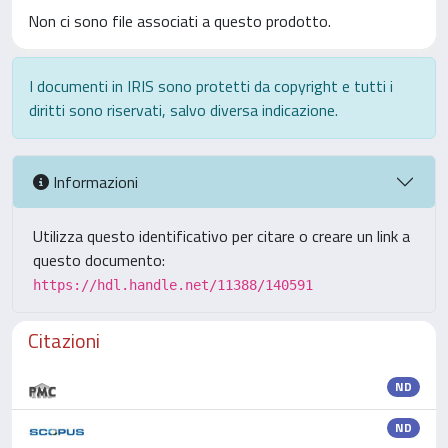
Non ci sono file associati a questo prodotto.
I documenti in IRIS sono protetti da copyright e tutti i
diritti sono riservati, salvo diversa indicazione.
Informazioni
Utilizza questo identificativo per citare o creare un link a
questo documento:
https://hdl.handle.net/11388/140591
Citazioni
ND
ND