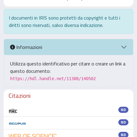
I documenti in IRIS sono protetti da copyright e tutti i
diritti sono riservati, salvo diversa indicazione.
Informazioni
Utilizza questo identificativo per citare o creare un link a
questo documento:
https://hdl.handle.net/11388/140502
Citazioni
ND
ND
ND