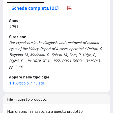
Scheda completa (DC)
Anno
1981
Citazione
Our experience in the diagnosis and treatment of hydatid
cysts of the kidney. Report of 4 cases operated / Dettori, G.,
Trignano, M., Madeddu, G., Spissu, M., Soro, P., Urigo, F.,
Biglioli, P.. - In: UROLOGIA. - ISSN 0391-5603. - 3:(1981),
pp. 3-16.
Appare nelle tipologie:
1.1 Articolo in rivista
File in questo prodotto:
Non ci sono file associati a questo prodotto.