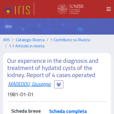
IRIS
IRIS
Catalogo Ricerca
1 Contributo su Rivista
1.1 Articolo in rivista
Our experience in the diagnosis and
treatment of hydatid cysts of the
kidney. Report of 4 cases operated
MADEDDU, Giuseppe
;
1981-01-01
Scheda breve
Scheda completa