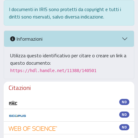
I documenti in IRIS sono protetti da copyright e tutti i
diritti sono riservati, salvo diversa indicazione.
Informazioni
Utilizza questo identificativo per citare o creare un link a
questo documento:
https://hdl.handle.net/11388/140501
Citazioni
ND
ND
ND