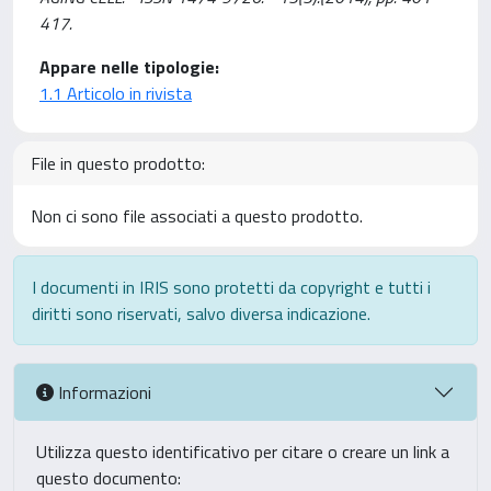
417.
Appare nelle tipologie:
1.1 Articolo in rivista
File in questo prodotto:
Non ci sono file associati a questo prodotto.
I documenti in IRIS sono protetti da copyright e tutti i
diritti sono riservati, salvo diversa indicazione.
Informazioni
Utilizza questo identificativo per citare o creare un link a
questo documento: