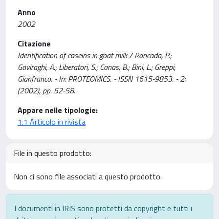
Anno
2002
Citazione
Identification of caseins in goat milk / Roncada, P.;
Gaviraghi, A.; Liberatori, S.; Canas, B.; Bini, L.; Greppi,
Gianfranco. - In: PROTEOMICS. - ISSN 1615-9853. - 2:
(2002), pp. 52-58.
Appare nelle tipologie:
1.1 Articolo in rivista
File in questo prodotto:
Non ci sono file associati a questo prodotto.
I documenti in IRIS sono protetti da copyright e tutti i