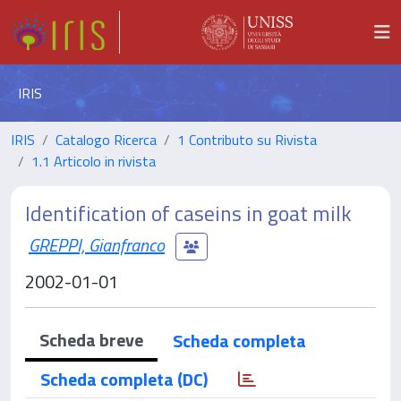
IRIS
IRIS
Catalogo Ricerca
1 Contributo su Rivista
1.1 Articolo in rivista
Identification of caseins in goat milk
GREPPI, Gianfranco
2002-01-01
Scheda breve
Scheda completa
Scheda completa (DC)