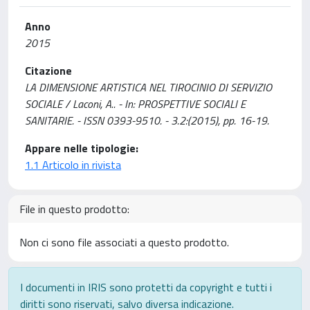
Anno
2015
Citazione
LA DIMENSIONE ARTISTICA NEL TIROCINIO DI SERVIZIO
SOCIALE / Laconi, A.. - In: PROSPETTIVE SOCIALI E
SANITARIE. - ISSN 0393-9510. - 3.2:(2015), pp. 16-19.
Appare nelle tipologie:
1.1 Articolo in rivista
File in questo prodotto:
Non ci sono file associati a questo prodotto.
I documenti in IRIS sono protetti da copyright e tutti i
diritti sono riservati, salvo diversa indicazione.