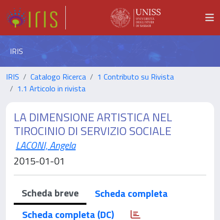
IRIS
IRIS
Catalogo Ricerca
1 Contributo su Rivista
1.1 Articolo in rivista
LA DIMENSIONE ARTISTICA NEL
TIROCINIO DI SERVIZIO SOCIALE
LACONI, Angela
2015-01-01
Scheda breve
Scheda completa
Scheda completa (DC)