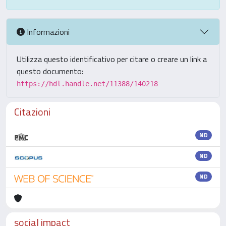
Informazioni
Utilizza questo identificativo per citare o creare un link a
questo documento:
https://hdl.handle.net/11388/140218
Citazioni
ND
ND
ND
social impact