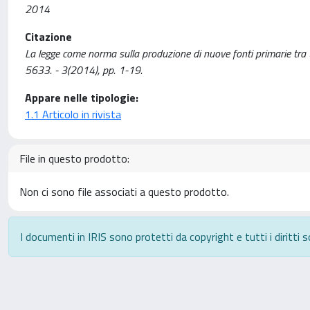
2014
Citazione
La legge come norma sulla produzione di nuove fonti primarie tra
5633. - 3(2014), pp. 1-19.
Appare nelle tipologie:
1.1 Articolo in rivista
File in questo prodotto:
Non ci sono file associati a questo prodotto.
I documenti in IRIS sono protetti da copyright e tutti i diritti s