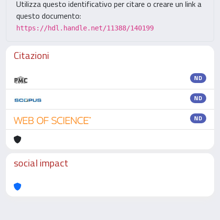
Utilizza questo identificativo per citare o creare un link a
questo documento:
https://hdl.handle.net/11388/140199
Citazioni
ND
ND
ND
social impact