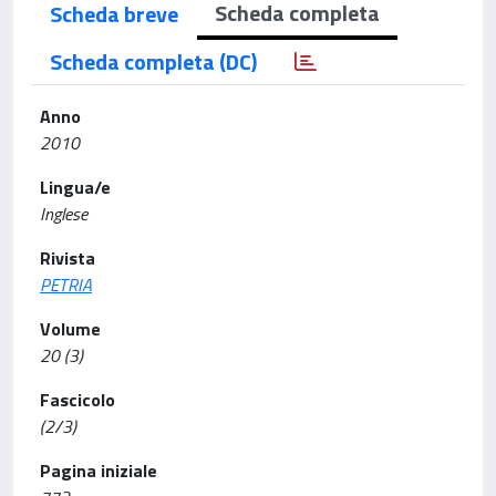
Scheda completa
Scheda breve
Scheda completa (DC)
Anno
2010
Lingua/e
Inglese
Rivista
PETRIA
Volume
20 (3)
Fascicolo
(2/3)
Pagina iniziale