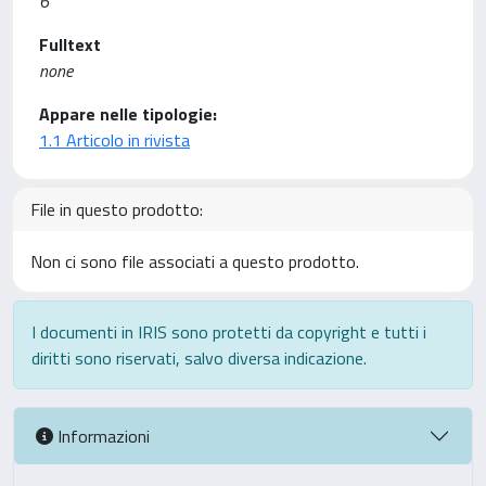
6
Fulltext
none
Appare nelle tipologie:
1.1 Articolo in rivista
File in questo prodotto:
Non ci sono file associati a questo prodotto.
I documenti in IRIS sono protetti da copyright e tutti i
diritti sono riservati, salvo diversa indicazione.
Informazioni