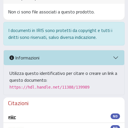
Non ci sono file associati a questo prodotto.
I documenti in IRIS sono protetti da copyright e tutti i
diritti sono riservati, salvo diversa indicazione.
Informazioni
Utilizza questo identificativo per citare o creare un link a
questo documento:
https://hdl.handle.net/11388/139989
Citazioni
ND
ND