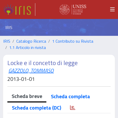
IRIS
IRIS
Catalogo Ricerca
1 Contributo su Rivista
1.1 Articolo in rivista
Locke e il concetto di legge
GAZZOLO, TOMMASO
2013-01-01
Scheda breve
Scheda completa
Scheda completa (DC)