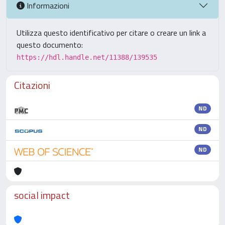
Informazioni
Utilizza questo identificativo per citare o creare un link a
questo documento:
https://hdl.handle.net/11388/139535
Citazioni
ND
ND
ND
social impact