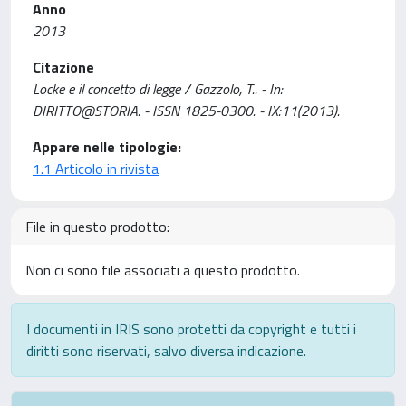
Anno
2013
Citazione
Locke e il concetto di legge / Gazzolo, T.. - In:
DIRITTO@STORIA. - ISSN 1825-0300. - IX:11(2013).
Appare nelle tipologie:
1.1 Articolo in rivista
File in questo prodotto:
Non ci sono file associati a questo prodotto.
I documenti in IRIS sono protetti da copyright e tutti i
diritti sono riservati, salvo diversa indicazione.