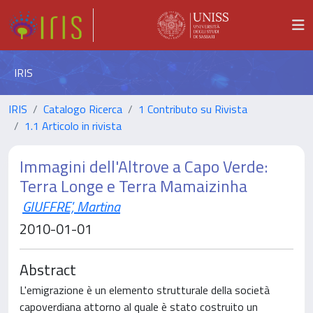
IRIS
IRIS
Catalogo Ricerca
1 Contributo su Rivista
1.1 Articolo in rivista
Immagini dell'Altrove a Capo Verde:
Terra Longe e Terra Mamaizinha
GIUFFRE', Martina
2010-01-01
Abstract
L'emigrazione è un elemento strutturale della società
capoverdiana attorno al quale è stato costruito un