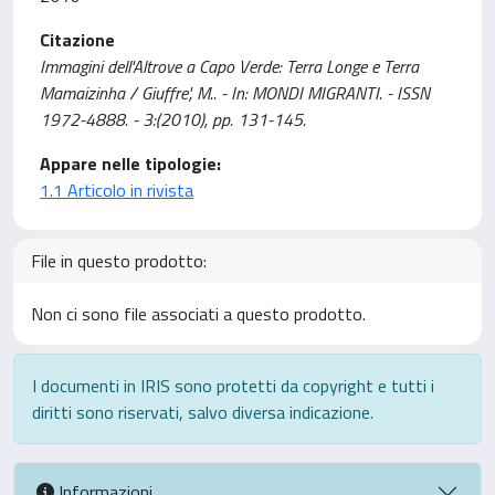
Citazione
Immagini dell'Altrove a Capo Verde: Terra Longe e Terra
Mamaizinha / Giuffre', M.. - In: MONDI MIGRANTI. - ISSN
1972-4888. - 3:(2010), pp. 131-145.
Appare nelle tipologie:
1.1 Articolo in rivista
File in questo prodotto:
Non ci sono file associati a questo prodotto.
I documenti in IRIS sono protetti da copyright e tutti i
diritti sono riservati, salvo diversa indicazione.
Informazioni