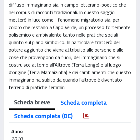
diffuso immaginario sia in campo letterario-poetico che
nel corpus di racconti tradizionali. In questo saggio
metterò in luce come il fenomeno migratorio sia, per
coloro che restano a Capo Verde, un processo fortemente
polisemico e ambivalente tanto nelle pratiche sociali
quanto sul piano simbolico. In particolare tratterò del
potere aggiunto che viene attribuito alle persone e alle
cose che provengono da fuori, dell’immaginario che si
costruisce attorno all’Altrove (Terra Longe) e al luogo
d’origine (Terra Mamaizinha) e dei cambiamenti che questo
immaginario ha subito da quando l’altrove è diventato
terreno di pratiche femminili.
Scheda breve
Scheda completa
Scheda completa (DC)
Anno
2010