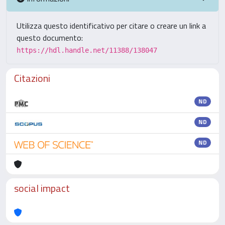
Utilizza questo identificativo per citare o creare un link a
questo documento:
https://hdl.handle.net/11388/138047
Citazioni
ND
ND
ND
social impact