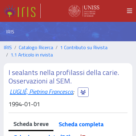
IRIS
IRIS
Catalogo Ricerca
1 Contributo su Rivista
1.1 Articolo in rivista
I sealants nella profilassi della carie.
Osservazioni al SEM.
LUGLIÈ, Pietrina Francesca
;
1994-01-01
Scheda breve
Scheda completa