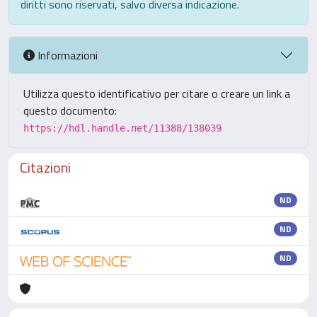
diritti sono riservati, salvo diversa indicazione.
Informazioni
Utilizza questo identificativo per citare o creare un link a
questo documento:
https://hdl.handle.net/11388/138039
Citazioni
ND
ND
ND