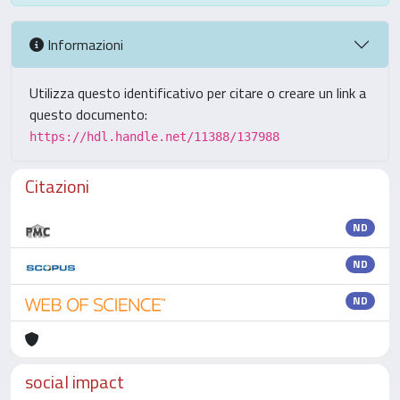
Informazioni
Utilizza questo identificativo per citare o creare un link a
questo documento:
https://hdl.handle.net/11388/137988
Citazioni
ND
ND
ND
social impact