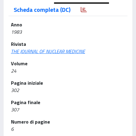
Scheda completa (DC)
Anno
1983
Rivista
THE JOURNAL OF NUCLEAR MEDICINE
Volume
24
Pagina iniziale
302
Pagina finale
307
Numero di pagine
6