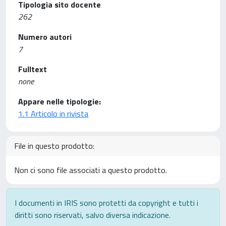
Tipologia sito docente
262
Numero autori
7
Fulltext
none
Appare nelle tipologie:
1.1 Articolo in rivista
File in questo prodotto:
Non ci sono file associati a questo prodotto.
I documenti in IRIS sono protetti da copyright e tutti i
diritti sono riservati, salvo diversa indicazione.