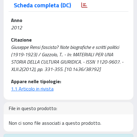
Scheda completa (DC)
Anno
2012
Citazione
Giuseppe Rensi fascista? Note biografiche e scritti politici
(1919-1923) / Gazzolo, T.. - In: MATERIALI PER UNA
STORIA DELLA CULTURA GIURIDICA. - ISSN 1120-9607. -
XLII:2(2012), pp. 331-355. [10.1436/38792]
Appare nelle tipologie:
1.1 Articolo in rivista
File in questo prodotto:
Non ci sono file associati a questo prodotto.