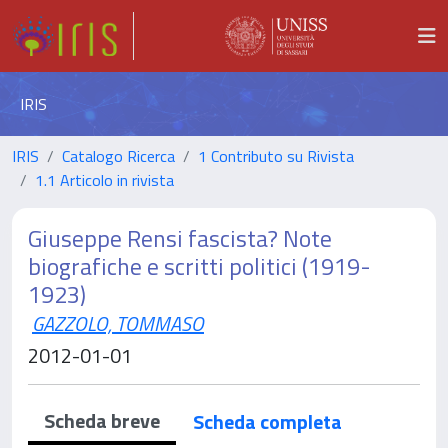
IRIS
IRIS
Catalogo Ricerca
1 Contributo su Rivista
1.1 Articolo in rivista
Giuseppe Rensi fascista? Note
biografiche e scritti politici (1919-
1923)
GAZZOLO, TOMMASO
2012-01-01
Scheda breve
Scheda completa