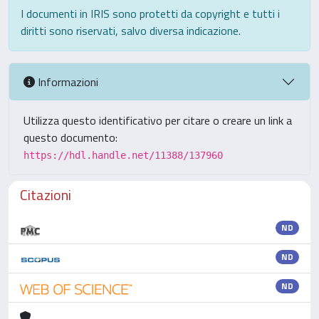
I documenti in IRIS sono protetti da copyright e tutti i
diritti sono riservati, salvo diversa indicazione.
Informazioni
Utilizza questo identificativo per citare o creare un link a
questo documento:
https://hdl.handle.net/11388/137960
Citazioni
ND
ND
ND