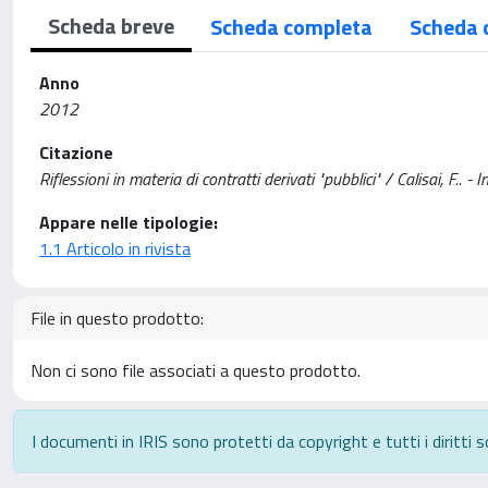
Scheda breve
Scheda completa
Scheda 
Anno
2012
Citazione
Riflessioni in materia di contratti derivati "pubblici" / Calisai,
Appare nelle tipologie:
1.1 Articolo in rivista
File in questo prodotto:
Non ci sono file associati a questo prodotto.
I documenti in IRIS sono protetti da copyright e tutti i diritti s