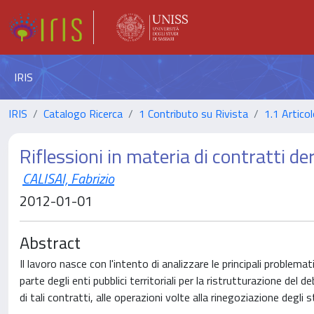
IRIS
IRIS
Catalogo Ricerca
1 Contributo su Rivista
1.1 Articol
Riflessioni in materia di contratti der
CALISAI, Fabrizio
2012-01-01
Abstract
Il lavoro nasce con l'intento di analizzare le principali problemat
parte degli enti pubblici territoriali per la ristrutturazione del d
di tali contratti, alle operazioni volte alla rinegoziazione degli s