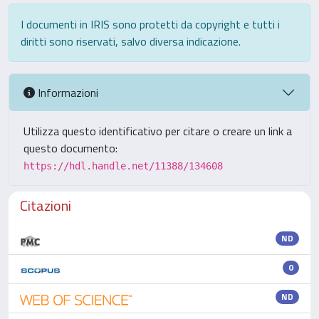
I documenti in IRIS sono protetti da copyright e tutti i
diritti sono riservati, salvo diversa indicazione.
Informazioni
Utilizza questo identificativo per citare o creare un link a
questo documento:
https://hdl.handle.net/11388/134608
Citazioni
ND
0
ND