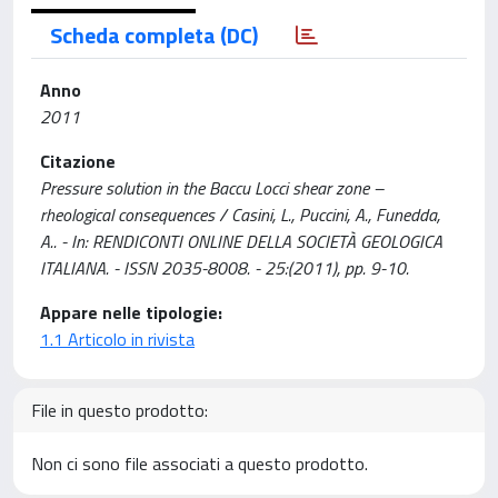
Scheda completa (DC)
Anno
2011
Citazione
Pressure solution in the Baccu Locci shear zone –
rheological consequences / Casini, L., Puccini, A., Funedda,
A.. - In: RENDICONTI ONLINE DELLA SOCIETÀ GEOLOGICA
ITALIANA. - ISSN 2035-8008. - 25:(2011), pp. 9-10.
Appare nelle tipologie:
1.1 Articolo in rivista
File in questo prodotto:
Non ci sono file associati a questo prodotto.