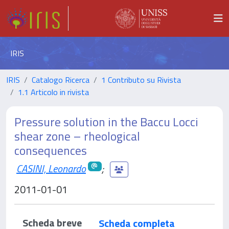
IRIS
IRIS
Catalogo Ricerca
1 Contributo su Rivista
1.1 Articolo in rivista
Pressure solution in the Baccu Locci
shear zone – rheological
consequences
CASINI, Leonardo
;
2011-01-01
Scheda breve
Scheda completa