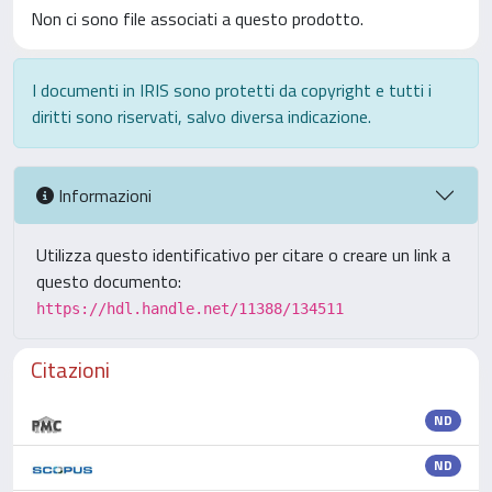
Non ci sono file associati a questo prodotto.
I documenti in IRIS sono protetti da copyright e tutti i
diritti sono riservati, salvo diversa indicazione.
Informazioni
Utilizza questo identificativo per citare o creare un link a
questo documento:
https://hdl.handle.net/11388/134511
Citazioni
ND
ND