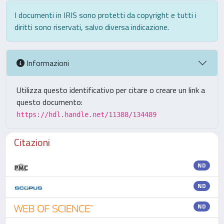
I documenti in IRIS sono protetti da copyright e tutti i
diritti sono riservati, salvo diversa indicazione.
Informazioni
Utilizza questo identificativo per citare o creare un link a
questo documento:
https://hdl.handle.net/11388/134489
Citazioni
ND
ND
ND