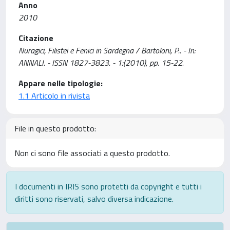
Anno
2010
Citazione
Nuragici, Filistei e Fenici in Sardegna / Bartoloni, P.. - In:
ANNALI. - ISSN 1827-3823. - 1:(2010), pp. 15-22.
Appare nelle tipologie:
1.1 Articolo in rivista
File in questo prodotto:
Non ci sono file associati a questo prodotto.
I documenti in IRIS sono protetti da copyright e tutti i
diritti sono riservati, salvo diversa indicazione.