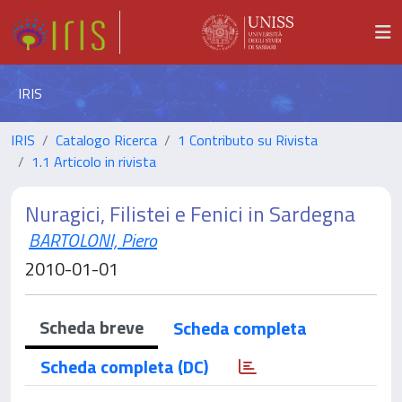
IRIS
IRIS
Catalogo Ricerca
1 Contributo su Rivista
1.1 Articolo in rivista
Nuragici, Filistei e Fenici in Sardegna
BARTOLONI, Piero
2010-01-01
Scheda breve
Scheda completa
Scheda completa (DC)