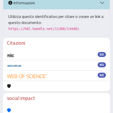
Informazioni
Utilizza questo identificativo per citare o creare un link a
questo documento:
https://hdl.handle.net/11388/134481
Citazioni
ND
ND
ND
social impact