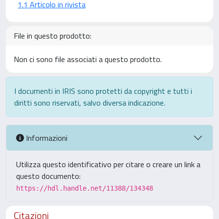
1.1 Articolo in rivista
File in questo prodotto:
Non ci sono file associati a questo prodotto.
I documenti in IRIS sono protetti da copyright e tutti i
diritti sono riservati, salvo diversa indicazione.
Informazioni
Utilizza questo identificativo per citare o creare un link a
questo documento:
https://hdl.handle.net/11388/134348
Citazioni