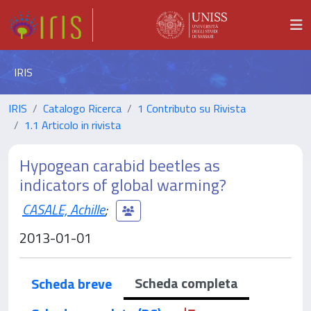
IRIS
IRIS
Catalogo Ricerca
1 Contributo su Rivista
1.1 Articolo in rivista
Hypogean carabid beetles as
indicators of global warming?
CASALE, Achille
;
2013-01-01
Scheda completa
Scheda breve