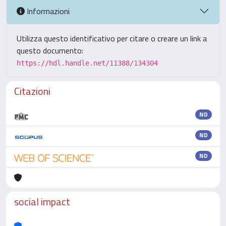
Informazioni
Utilizza questo identificativo per citare o creare un link a
questo documento:
https://hdl.handle.net/11388/134304
Citazioni
ND
ND
ND
social impact