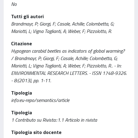
No
Tutti gli autori
Brandmayr, P; Giorgi, F; Casale, Achille; Colombetta, G;
Mariotti, L; Vigna Taglianti, A; Weber, F; Pizzolotto, R.
Citazione
Hypogean carabid beetles as indicators of global warming?
/ Brandmayr, P; Giorgi, F; Casale, Achille; Colombetta, G;
Mariotti, L; Vigna Taglianti, A; Weber, F; Pizzolotto, R.. - In:
ENVIRONMENTAL RESEARCH LETTERS. - ISSN 1748-9326.
- 8:(2013), pp. 1-11.
Tipologia
info:eu-repo/semantics/article
Tipologia
1 Contributo su Rivista::1.1 Articolo in rivista
Tipologia sito docente