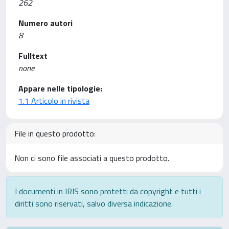
262
Numero autori
8
Fulltext
none
Appare nelle tipologie:
1.1 Articolo in rivista
File in questo prodotto:
Non ci sono file associati a questo prodotto.
I documenti in IRIS sono protetti da copyright e tutti i
diritti sono riservati, salvo diversa indicazione.