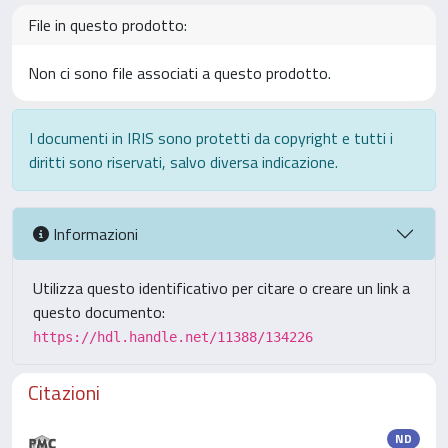
File in questo prodotto:
Non ci sono file associati a questo prodotto.
I documenti in IRIS sono protetti da copyright e tutti i
diritti sono riservati, salvo diversa indicazione.
Informazioni
Utilizza questo identificativo per citare o creare un link a
questo documento:
https://hdl.handle.net/11388/134226
Citazioni
ND